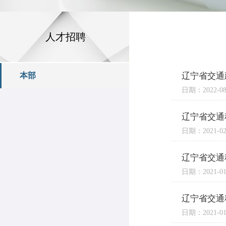
人才招聘
本部
辽宁省交通
日期：2022-08
辽宁省交通
日期：2021-02
辽宁省交通
日期：2021-01
辽宁省交通
日期：2021-01