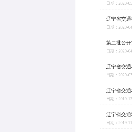
日期：2020-05
辽宁省交通
日期：2020-04
第二批公开
日期：2020-04
辽宁省交通
日期：2020-03
辽宁省交通
日期：2019-12
辽宁省交通
日期：2019-11