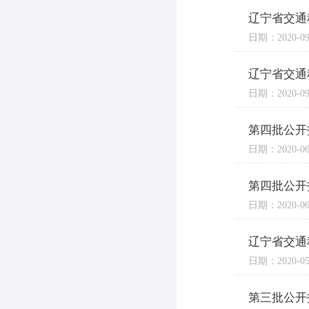
辽宁省交通
日期：2020-09
辽宁省交通
日期：2020-09
第四批公开
日期：2020-06
第四批公开
日期：2020-06
辽宁省交通
日期：2020-05
第三批公开