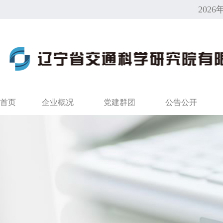
2026
首页
企业概况
党建群团
公告公开