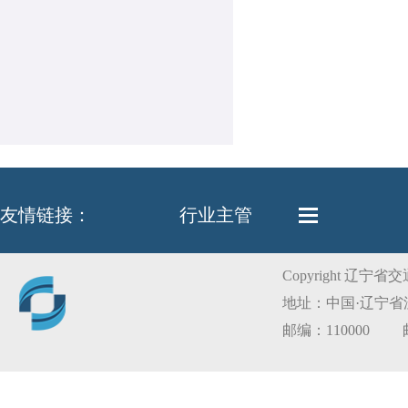
友情链接：
行业主管
Copyright 辽
地址：中国·辽宁省沈阳
邮编：110000