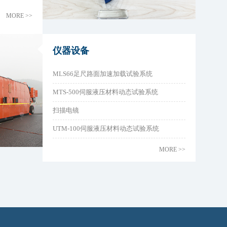
MORE >>
仪器设备
MLS66足尺路面加速加载试验系统
MTS-500伺服液压材料动态试验系统
扫描电镜
UTM-100伺服液压材料动态试验系统
MORE >>