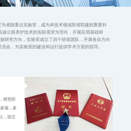
定为省级重点实验室，成为本技术领域部省联建的重要科
室以高速公路养护技术的实际需求为导向，开展应用基础研
依据研究方向，实验室成立了四个研发团队，开展各自方向
委员会，为实验室的建设和运行提供学术方面的指导。
，研究经
0多项，多
上，设立