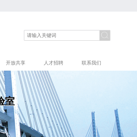
开放共享
人才招聘
联系我们
验室