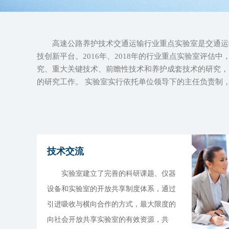
高速公路养护技术交通运输行业重点实验室是交通运输部
技创新平台。2016年、2018年的行业重点实验室评
究、重大关键技术、前瞻性技术和养护成套技术的研究，
的研究工作。 实验室实行依托单位领导下的主任负责制
技术交流
实验室建立了完善的科研课题、仪器
设备和实验室的开放共享制度体系，通过
引进吸收与横向合作的方式，最大限度的
向社会开放共享实验室的有效资源，共