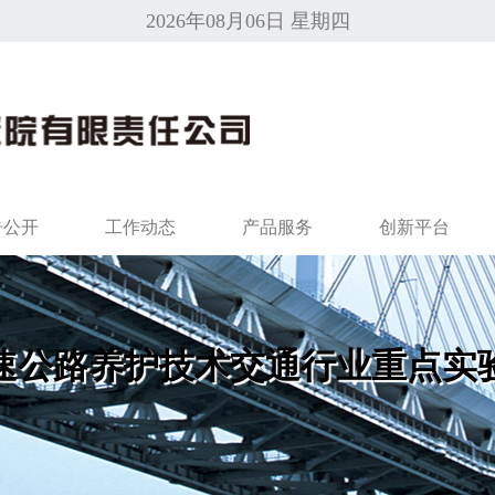
2026年08月06日 星期四
告公开
工作动态
产品服务
创新平台
速公路养护技术交通行业重点实