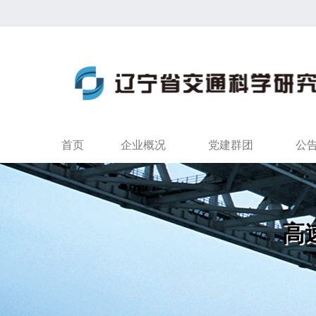
首页
企业概况
党建群团
公
高