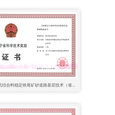
无机结合料稳定铁尾矿砂道路基层技术（省...