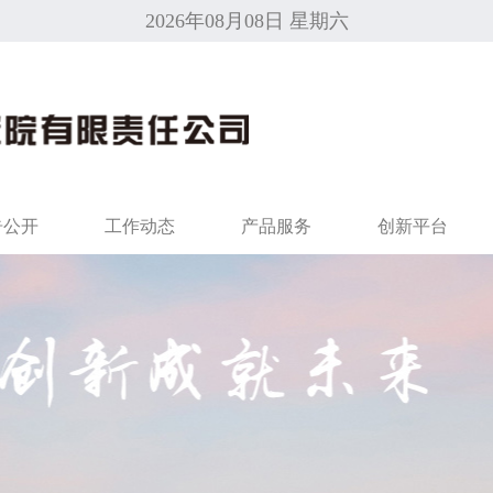
2026年08月08日 星期六
告公开
工作动态
产品服务
创新平台