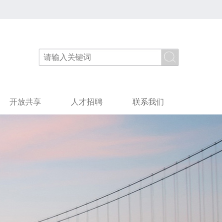
开放共享
人才招聘
联系我们