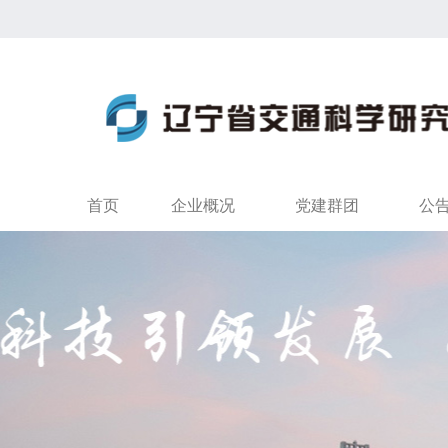
首页
企业概况
党建群团
公