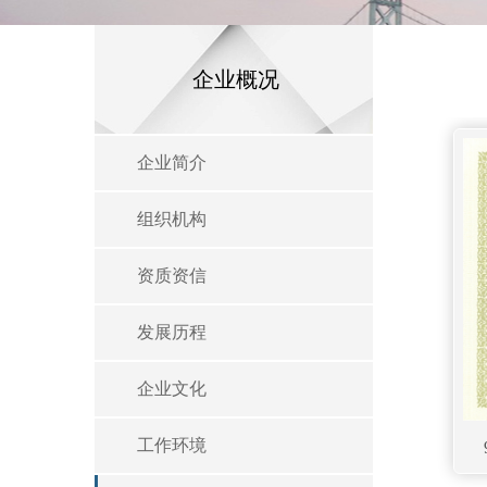
企业概况
企业简介
组织机构
资质资信
发展历程
企业文化
工作环境