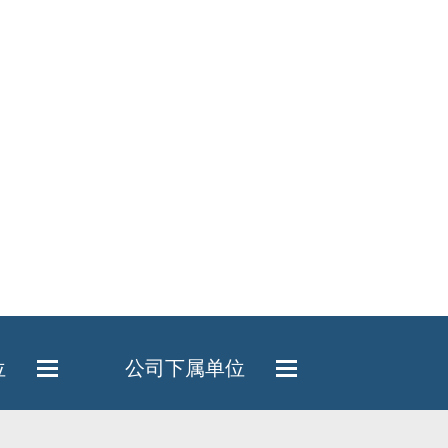
位
公司下属单位