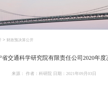
>
开
财政预决算公开
宁省交通科学研究院有限责任公司2020年度
来源： 作者：科研院 日期：2021年09月03日