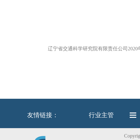
辽宁省交通科学研究院有限责任公司2020年
友情链接：
行业主管
Copy