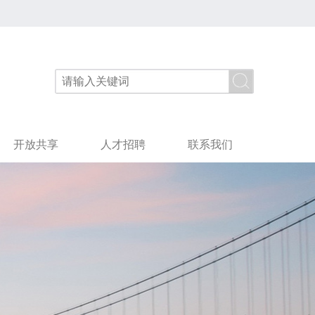
开放共享
人才招聘
联系我们