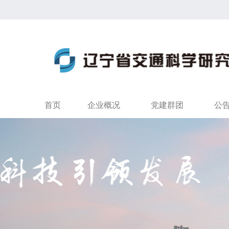
首页
企业概况
党建群团
公