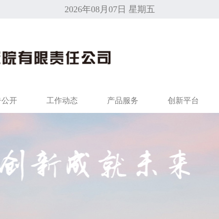
2026年08月07日 星期五
告公开
工作动态
产品服务
创新平台