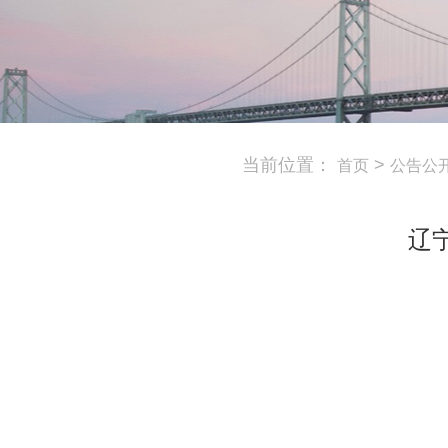
当前位置：
>
首页
公告公
辽