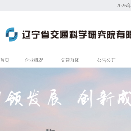
2026
首页
企业概况
党建群团
公告公开