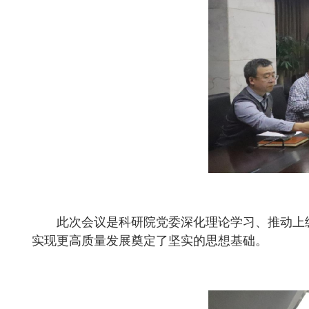
此次会议是科研院党委深化理论学习、推动上
实现更高质量发展奠定了坚实的思想基础。