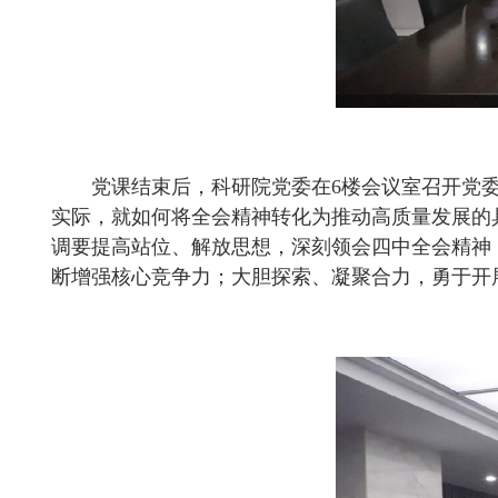
党课结束后，科研院党委在6楼会议室召开党
实际，就如何将全会精神转化为推动高质量发展的
调要提高站位、解放思想，深刻领会四中全会精神
断增强核心竞争力；
大胆探索
、凝聚合力，勇于开