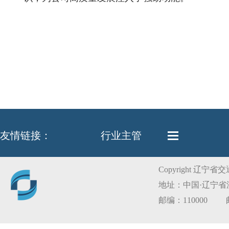
友情链接：
行业主管
Copyright 辽
地址：中国·辽宁省沈阳
邮编：110000