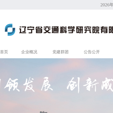
2026
首页
企业概况
党建群团
公告公开