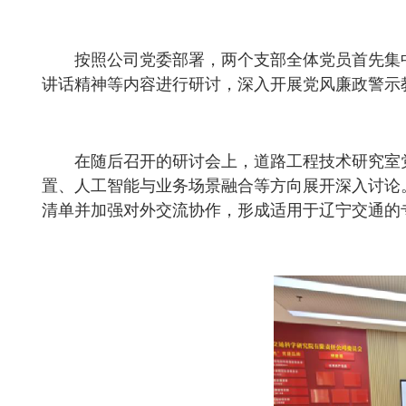
按照公司党委部署，两个支部全体党员首先集
讲话精神等内容进行研讨，深入开展党风廉政警示
在随后召开的研讨会上，道路工程技术研究室
置、人工智能与业务场景融合等方向展开深入讨论
清单并加强对外交流协作，形成适用于辽宁交通的